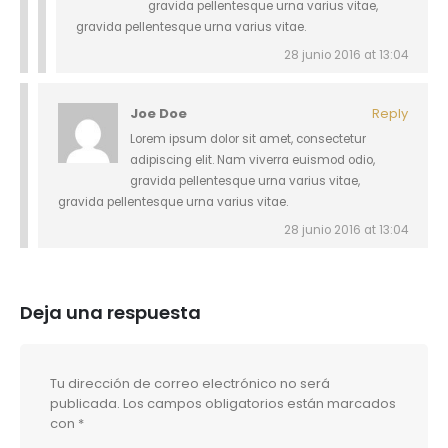
gravida pellentesque urna varius vitae,
gravida pellentesque urna varius vitae.
28 junio 2016 at 13:04
Joe Doe
Reply
Lorem ipsum dolor sit amet, consectetur
adipiscing elit. Nam viverra euismod odio,
gravida pellentesque urna varius vitae,
gravida pellentesque urna varius vitae.
28 junio 2016 at 13:04
Deja una respuesta
Tu dirección de correo electrónico no será
publicada.
Los campos obligatorios están marcados
con
*