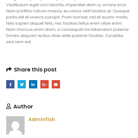
Vestibulum eget orci lobortis, imperdiet diam a, ornare eros.
Nam porttitor rutrum massa, eu varius velit facilisis at. Quisque
porta elit et viverra suscipit. Proin laoreet, nisl et auctor mollis,
felis sapien aliquet felis, nec facilisis tellus enim vitae enim.
Nam rhoncus enim diam, a consequat nisi bibendum pulvinar.
Donec aliquam lectus vitae ante pulvinar facilisis. Curabitur
sed sem est.
Share this post
Author
Adminfish