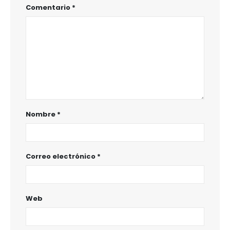
Comentario
*
Nombre
*
Correo electrónico
*
Web