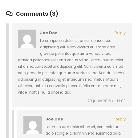
Comments (3)
Joe Doe
Reply
Lorem ipsum dolor sit amet, consectetur
adipiscing elit. Nam viverra euismod odio,
gravida pellentesque urna varius vitae,
gravida pellentesque urna varius vitae. Lorem ipsum dolor
sit amet, consectetur adipiscing elit. Nam viverra euismod
odio, gravida pellentesque urna varius vitae. Sed dui lorem,
adipiscing in adipiscing et, interdum nec metus. Mauris
ultricies, justo eu convallis placerat, felis enim ornare nisi,
vitae mattis nulla ante id dui.
28 junio 2016 at 13:03
Joe Doe
Reply
Lorem ipsum dolor sit amet, consectetur
adipiscing elit. Nam viverra euismod odio,