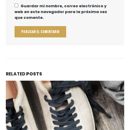
Guardar mi nombre, correo electrónico y
web en este navegador para la próxima vez
que comente.
RELATED
POSTS