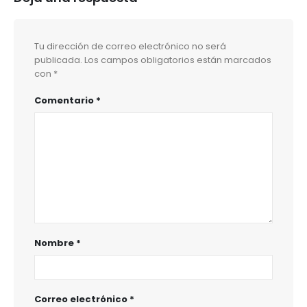
Tu dirección de correo electrónico no será
publicada.
Los campos obligatorios están marcados
con
*
Comentario
*
Nombre
*
Correo electrónico
*