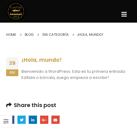
HOME
BLOG
SIN CATEGORÍA
¡HOLA, MUNDO!
¡Hola, mundo!
29
Bienvenido a WordPress. Esta es tu primera entrada.
Abr
Edítala o bórrala, ¡luego empieza a escribir!
Share this post