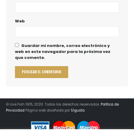
Web
Guardar mi nombre, correo electrónico y
web en este navegador para la próxima vez
que comente.
© Live Fish 1915, 2020. Todos los derechos reservados.
Política de
Privacidad
Página web diseñada por
Sígusta