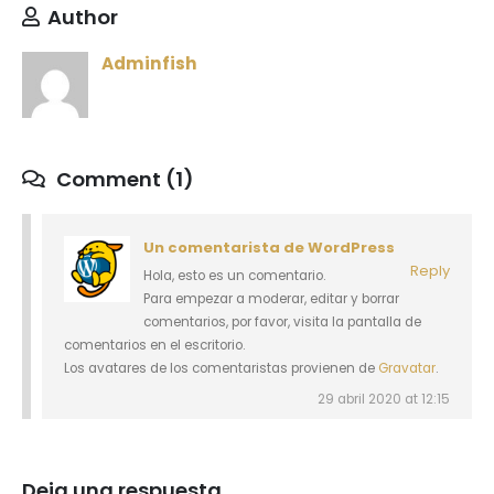
Author
Adminfish
Comment (1)
Un comentarista de WordPress
Reply
Hola, esto es un comentario.
Para empezar a moderar, editar y borrar
comentarios, por favor, visita la pantalla de
comentarios en el escritorio.
Los avatares de los comentaristas provienen de
Gravatar
.
29 abril 2020 at 12:15
Deja una respuesta