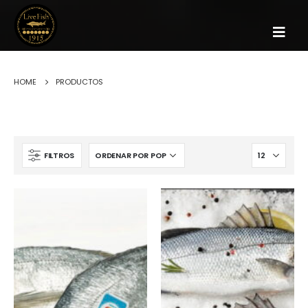
HOME
PRODUCTOS
FILTROS