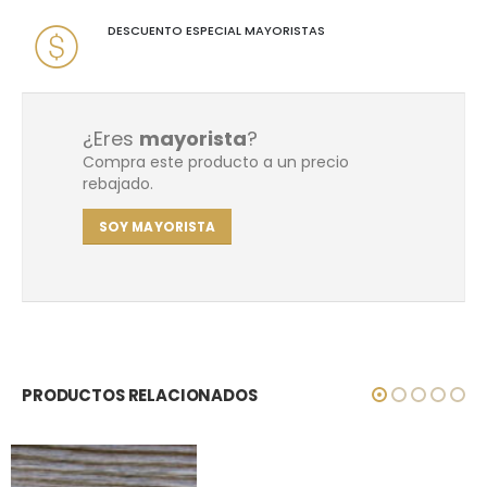
DESCUENTO ESPECIAL MAYORISTAS
¿Eres
mayorista
?
Compra este producto a un precio
rebajado.
SOY MAYORISTA
PRODUCTOS RELACIONADOS