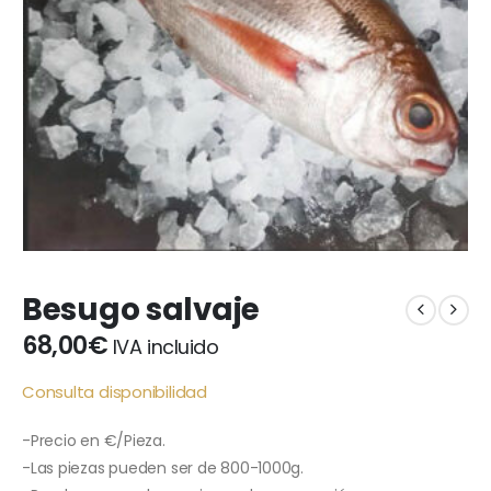
Besugo salvaje
68,00
€
IVA incluido
Consulta disponibilidad
-Precio en €/Pieza.
-Las piezas pueden ser de 800-1000g.