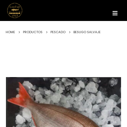
HOME
PRODUCTOS
PESCADO
BESUGO SALVAJE