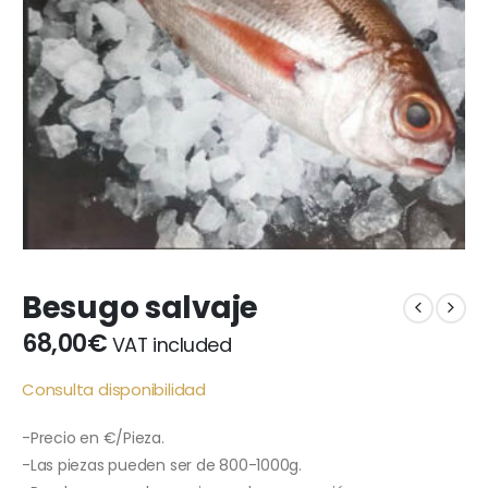
Besugo salvaje
68,00
€
VAT included
Consulta disponibilidad
-Precio en €/Pieza.
-Las piezas pueden ser de 800-1000g.