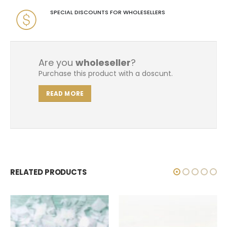
SPECIAL DISCOUNTS FOR WHOLESELLERS
Are you
wholeseller
?
Purchase this product with a doscunt.
READ MORE
RELATED PRODUCTS