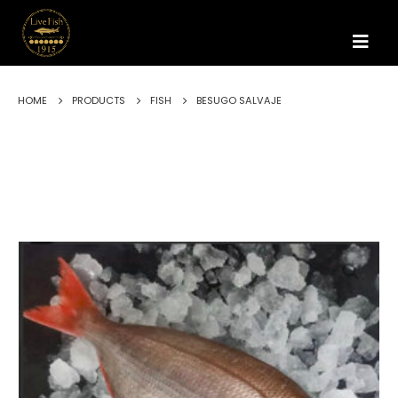
HOME
PRODUCTS
FISH
BESUGO SALVAJE