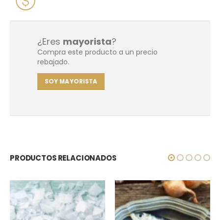
¿Eres
mayorista
?
Compra este producto a un precio
rebajado.
SOY MAYORISTA
PRODUCTOS RELACIONADOS