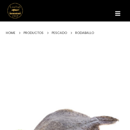
HOME
PRODUCTOS
PESCADO
RODABALLO