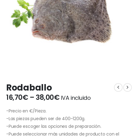
Rodaballo
16,70
€
–
38,00
€
IVA incluido
-Precio en €/Pieza.
-Las piezas pueden ser de 400-1200g.
-Puede escoger las opciones de preparación.
-Puede seleccionar más unidades de producto con el