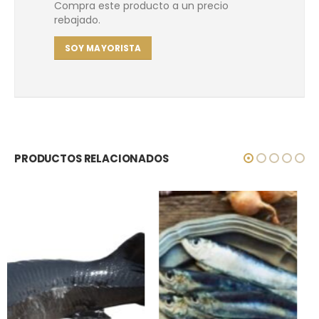
Compra este producto a un precio
rebajado.
SOY MAYORISTA
PRODUCTOS RELACIONADOS