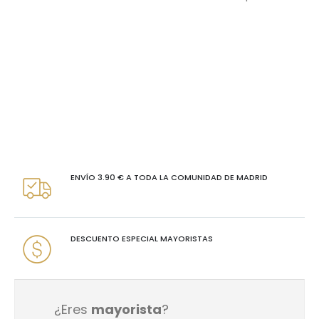
ENVÍO 3.90 € A TODA LA COMUNIDAD DE MADRID
DESCUENTO ESPECIAL MAYORISTAS
¿Eres
mayorista
?