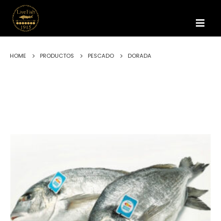
HOME
PRODUCTOS
PESCADO
DORADA