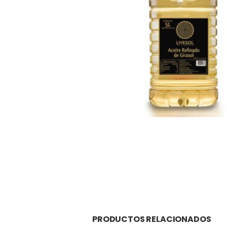
PRODUCTOS RELACIONADOS