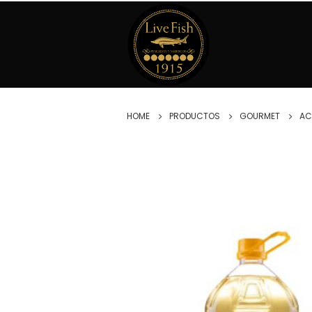
HOME
PRODUCTOS
GOURMET
AC