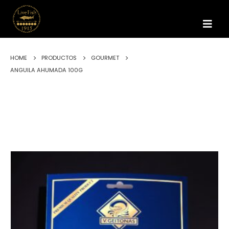
HOME
PRODUCTOS
GOURMET
ANGUILA AHUMADA 100G