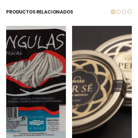
PRODUCTOS RELACIONADOS