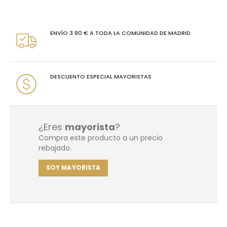
ENVÍO 3.90 € A TODA LA COMUNIDAD DE MADRID
DESCUENTO ESPECIAL MAYORISTAS
¿Eres
mayorista
?
Compra este producto a un precio
rebajado.
SOY MAYORISTA