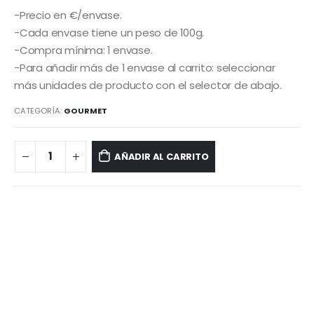
-Precio en €/envase.
-Cada envase tiene un peso de 100g.
-Compra mínima: 1 envase.
-Para añadir más de 1 envase al carrito: seleccionar
más unidades de producto con el selector de abajo.
CATEGORÍA:
GOURMET
AÑADIR AL CARRITO