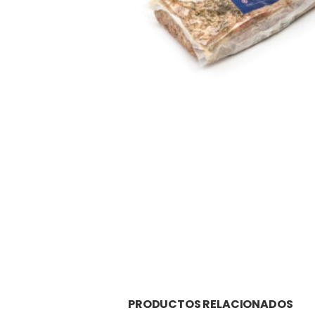
PRODUCTOS RELACIONADOS