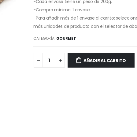
-Cada envase tiene un peso de 200g.
-Compra mínima: 1 envase.
-Para añadir más de 1 envase al carrito: seleccion
más unidades de producto con el selector de aba
CATEGORÍA:
GOURMET
AÑADIR AL CARRITO