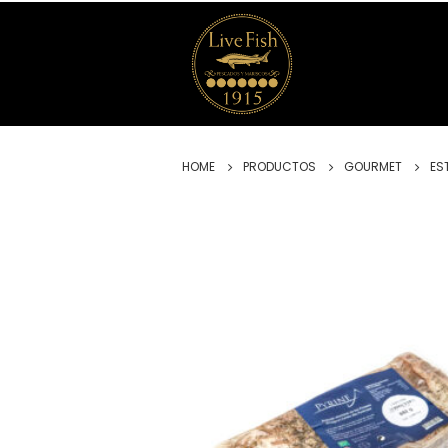
HOME
PRODUCTOS
GOURMET
ES