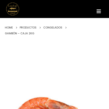
HOME
PRODUCTOS
CONGELADOS
GAMBÓN – CAJA 2KG