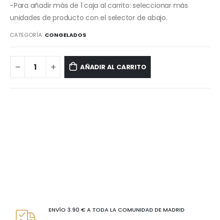
-Para añadir más de 1 caja al carrito: seleccionar más
unidades de producto con el selector de abajo.
CATEGORÍA:
CONGELADOS
AÑADIR AL CARRITO
ENVÍO 3.90 € A TODA LA COMUNIDAD DE MADRID