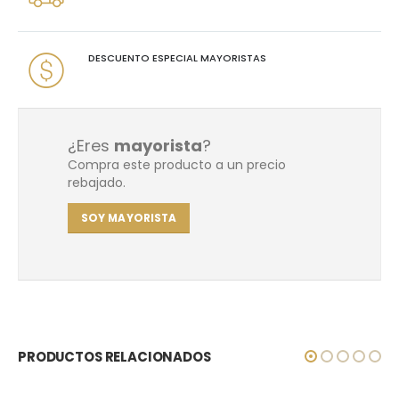
DESCUENTO ESPECIAL MAYORISTAS
¿Eres
mayorista
?
Compra este producto a un precio
rebajado.
SOY MAYORISTA
PRODUCTOS RELACIONADOS