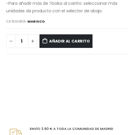
-Para añadir más de 1 bolsa al carrito: seleccionar más
unidades de producto con el selector de abajo.
CATEGORÍA:
MARISCO
AÑADIR AL CARRITO
ENVÍO 3.90 € A TODA LA COMUNIDAD DE MADRID