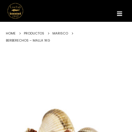
HOME
PRODUCTOS
MARISCO
BERBERECHOS – MALLA 1KG