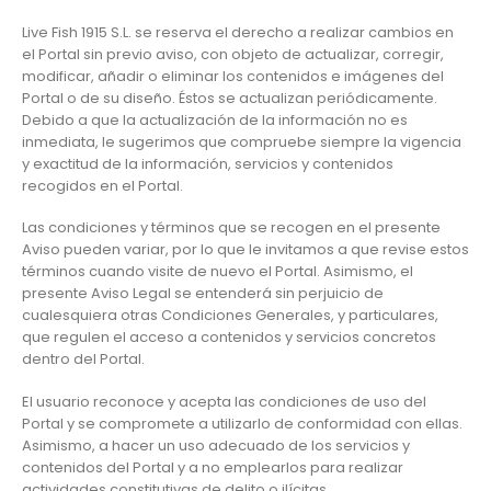
Live Fish 1915 S.L. se reserva el derecho a realizar cambios en
el Portal sin previo aviso, con objeto de actualizar, corregir,
modificar, añadir o eliminar los contenidos e imágenes del
Portal o de su diseño. Éstos se actualizan periódicamente.
Debido a que la actualización de la información no es
inmediata, le sugerimos que compruebe siempre la vigencia
y exactitud de la información, servicios y contenidos
recogidos en el Portal.
Las condiciones y términos que se recogen en el presente
Aviso pueden variar, por lo que le invitamos a que revise estos
términos cuando visite de nuevo el Portal. Asimismo, el
presente Aviso Legal se entenderá sin perjuicio de
cualesquiera otras Condiciones Generales, y particulares,
que regulen el acceso a contenidos y servicios concretos
dentro del Portal.
El usuario reconoce y acepta las condiciones de uso del
Portal y se compromete a utilizarlo de conformidad con ellas.
Asimismo, a hacer un uso adecuado de los servicios y
contenidos del Portal y a no emplearlos para realizar
actividades constitutivas de delito o ilícitas.