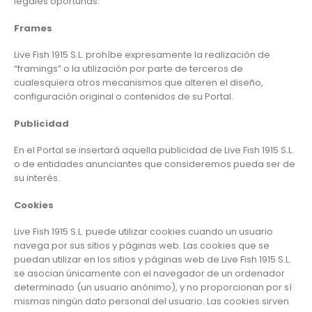
legales oportunas.
Frames
Live Fish 1915 S.L. prohíbe expresamente la realización de
“framings” o la utilización por parte de terceros de
cualesquiera otros mecanismos que alteren el diseño,
configuración original o contenidos de su Portal.
Publicidad
En el Portal se insertará aquella publicidad de Live Fish 1915 S.L.
o de entidades anunciantes que consideremos pueda ser de
su interés.
Cookies
Live Fish 1915 S.L. puede utilizar cookies cuando un usuario
navega por sus sitios y páginas web. Las cookies que se
puedan utilizar en los sitios y páginas web de Live Fish 1915 S.L.
se asocian únicamente con el navegador de un ordenador
determinado (un usuario anónimo), y no proporcionan por sí
mismas ningún dato personal del usuario. Las cookies sirven