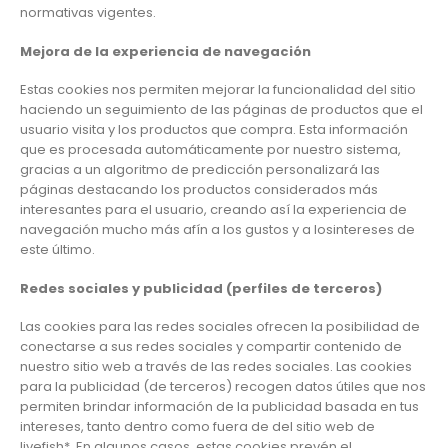
normativas vigentes.
Mejora de la experiencia de navegación
Estas cookies nos permiten mejorar la funcionalidad del sitio
haciendo un seguimiento de las páginas de productos que el
usuario visita y los productos que compra. Esta información
que es procesada automáticamente por nuestro sistema,
gracias a un algoritmo de predicción personalizará las
páginas destacando los productos considerados más
interesantes para el usuario, creando así la experiencia de
navegación mucho más afín a los gustos y a losintereses de
este último.
Redes sociales y publicidad (perfiles de terceros)
Las cookies para las redes sociales ofrecen la posibilidad de
conectarse a sus redes sociales y compartir contenido de
nuestro sitio web a través de las redes sociales. Las cookies
para la publicidad (de terceros) recogen datos útiles que nos
permiten brindar información de la publicidad basada en tus
intereses, tanto dentro como fuera de del sitio web de
livefish*. En algunos casos, estas cookies prevén el