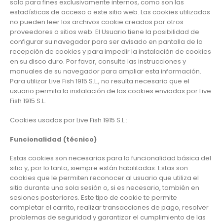
solo para fines exclusivamente internos, como son las
estadísticas de acceso a este sitio web. Las cookies utilizadas
no pueden leer los archivos cookie creados por otros
proveedores o sitios web. El Usuario tiene la posibilidad de
configurar su navegador para ser avisado en pantalla de la
recepción de cookies y para impedir la instalación de cookies
en su disco duro. Por favor, consulte las instrucciones y
manuales de su navegador para ampliar esta información.
Para utilizar Live Fish 1915 S.L., no resulta necesario que el
usuario permita la instalación de las cookies enviadas por Live
Fish 1915 S.L.
Cookies usadas por Live Fish 1915 S.L.:
Funcionalidad (técnico)
Estas cookies son necesarias para la funcionalidad básica del
sitio y, por lo tanto, siempre están habilitadas. Estas son
cookies que le permiten reconocer al usuario que utiliza el
sitio durante una sola sesión o, si es necesario, también en
sesiones posteriores. Este tipo de cookie te permite
completar el carrito, realizar transacciones de pago, resolver
problemas de seguridad y garantizar el cumplimiento de las