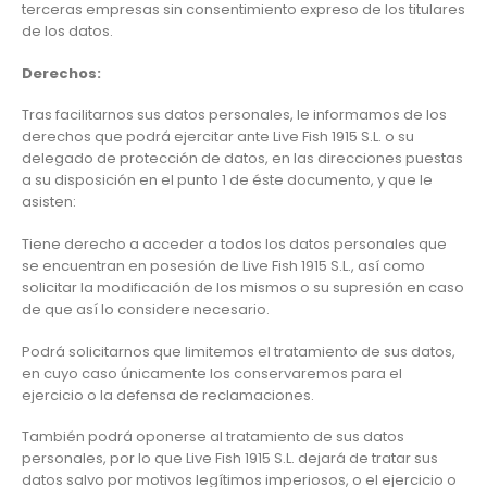
terceras empresas sin consentimiento expreso de los titulares
de los datos.
Derechos:
Tras facilitarnos sus datos personales, le informamos de los
derechos que podrá ejercitar ante Live Fish 1915 S.L. o su
delegado de protección de datos, en las direcciones puestas
a su disposición en el punto 1 de éste documento, y que le
asisten:
Tiene derecho a acceder a todos los datos personales que
se encuentran en posesión de Live Fish 1915 S.L., así como
solicitar la modificación de los mismos o su supresión en caso
de que así lo considere necesario.
Podrá solicitarnos que limitemos el tratamiento de sus datos,
en cuyo caso únicamente los conservaremos para el
ejercicio o la defensa de reclamaciones.
También podrá oponerse al tratamiento de sus datos
personales, por lo que Live Fish 1915 S.L. dejará de tratar sus
datos salvo por motivos legítimos imperiosos, o el ejercicio o