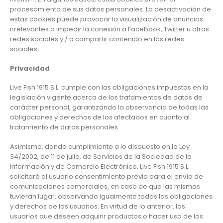
procesamiento de sus datos personales. La desactivación de
estas cookies puede provocar la visualización de anuncios
irrelevantes o impedir la conexión a Facebook, Twitter u otras
redes sociales y / o compartir contenido en las redes
sociales.
Privacidad
Live Fish 1915 S.L. cumple con las obligaciones impuestas en la
legislación vigente acerca de los tratamientos de datos de
carácter personal, garantizando la observancia de todas las
obligaciones y derechos de los afectados en cuanto al
tratamiento de datos personales.
Asimismo, dando cumplimiento a lo dispuesto en la Ley
34/2002, de 11 de julio, de Servicios de la Sociedad de la
Información y de Comercio Electrónico, Live Fish 1915 S.L.
solicitará al usuario consentimiento previo para el envío de
comunicaciones comerciales, en caso de que las mismas
tuvieran lugar, observando igualmente todas las obligaciones
y derechos de los usuarios. En virtud de lo anterior, los
usuarios que deseen adquirir productos o hacer uso de los