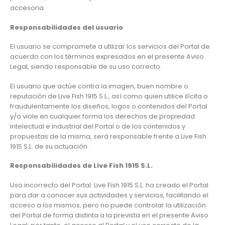
accesoria.
Responsabilidades del usuario
El usuario se compromete a utilizar los servicios del Portal de
acuerdo con los términos expresados en el presente Aviso
Legal, siendo responsable de su uso correcto.
El usuario que actúe contra la imagen, buen nombre o
reputación de Live Fish 1915 S.L., así como quien utilice ilícita o
fraudulentamente los diseños, logos o contenidos del Portal
y/o viole en cualquier forma los derechos de propiedad
intelectual e industrial del Portal o de los contenidos y
propuestas de la misma, será responsable frente a Live Fish
1915 S.L. de su actuación.
Responsabilidades de Live Fish 1915 S.L.
Uso incorrecto del Portal: Live Fish 1915 S.L. ha creado el Portal
para dar a conocer sus actividades y servicios, facilitando el
acceso a los mismos, pero no puede controlar la utilización
del Portal de forma distinta a la prevista en el presente Aviso