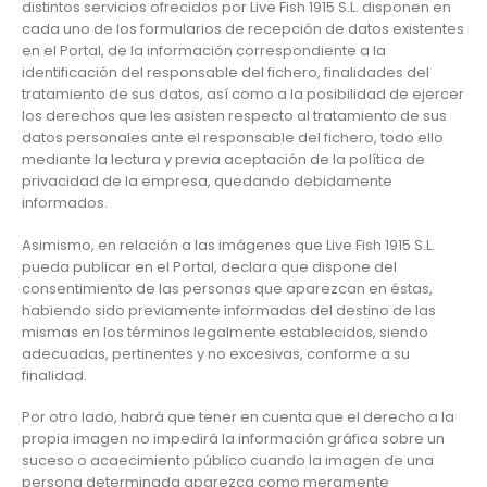
distintos servicios ofrecidos por Live Fish 1915 S.L. disponen en
cada uno de los formularios de recepción de datos existentes
en el Portal, de la información correspondiente a la
identificación del responsable del fichero, finalidades del
tratamiento de sus datos, así como a la posibilidad de ejercer
los derechos que les asisten respecto al tratamiento de sus
datos personales ante el responsable del fichero, todo ello
mediante la lectura y previa aceptación de la política de
privacidad de la empresa, quedando debidamente
informados.
Asimismo, en relación a las imágenes que Live Fish 1915 S.L.
pueda publicar en el Portal, declara que dispone del
consentimiento de las personas que aparezcan en éstas,
habiendo sido previamente informadas del destino de las
mismas en los términos legalmente establecidos, siendo
adecuadas, pertinentes y no excesivas, conforme a su
finalidad.
Por otro lado, habrá que tener en cuenta que el derecho a la
propia imagen no impedirá la información gráfica sobre un
suceso o acaecimiento público cuando la imagen de una
persona determinada aparezca como meramente