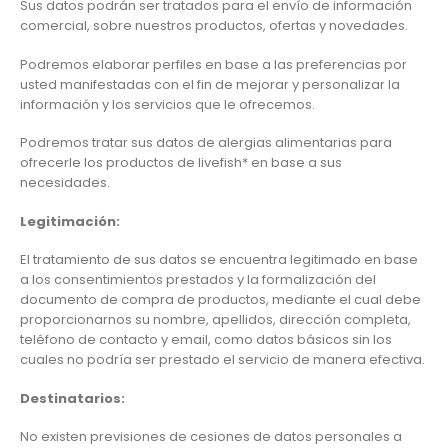
Sus datos podrán ser tratados para el envío de información
comercial, sobre nuestros productos, ofertas y novedades.
Podremos elaborar perfiles en base a las preferencias por
usted manifestadas con el fin de mejorar y personalizar la
información y los servicios que le ofrecemos.
Podremos tratar sus datos de alergias alimentarias para
ofrecerle los productos de livefish* en base a sus
necesidades.
Legitimación:
El tratamiento de sus datos se encuentra legitimado en base
a los consentimientos prestados y la formalización del
documento de compra de productos, mediante el cual debe
proporcionarnos su nombre, apellidos, dirección completa,
teléfono de contacto y email, como datos básicos sin los
cuales no podría ser prestado el servicio de manera efectiva.
Destinatarios:
No existen previsiones de cesiones de datos personales a