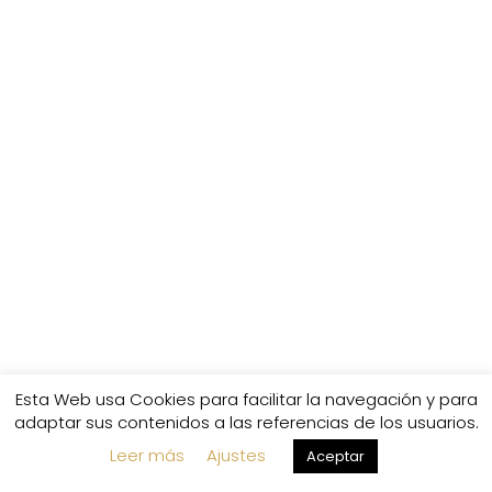
Esta Web usa Cookies para facilitar la navegación y para
adaptar sus contenidos a las referencias de los usuarios.
Leer más
Ajustes
Aceptar